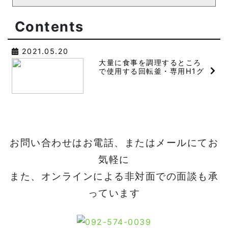
Contents
2021.05.20
大量に食事を調理するところ
で使用する回転釜・専用H1グ
レード潤滑油
お問い合わせはお電話、またはメールにてお
気軽に
また、オンラインによる非対面での面談も承
っています