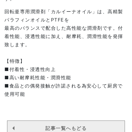
回転釜専用潤滑剤「カルイーナオイル」は、高精製
パラフィンオイルとPTFEを
最高のバランスで配合した高性能な潤滑剤です。付
着性能、浸透性能に加え、耐摩耗、潤滑性能を発揮
致します。
【特徴】
■付着性・浸透性向上
■高い耐摩耗性能・潤滑性能
■食品との偶発接触が許諾される為安心して厨房で
使用可能
記事一覧へもどる