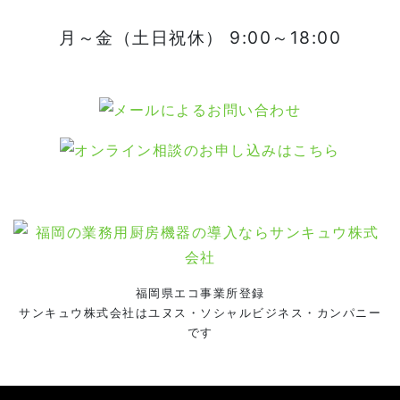
月～金（土日祝休） 9:00～18:00
福岡県エコ事業所登録
サンキュウ株式会社はユヌス・ソシャルビジネス・カンパニー
です