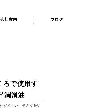
会社案内
ブログ
ころで使用す
ド潤滑油
ただきたい」そんな願い