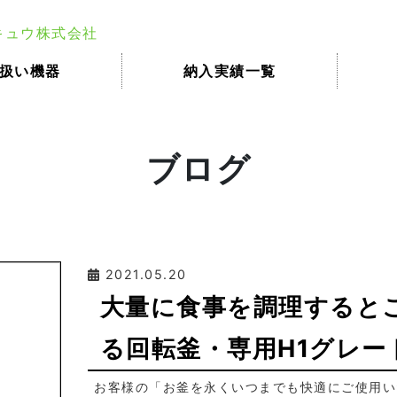
扱い機器
納入実績一覧
ブログ
2021.05.20
大量に食事を調理すると
る回転釜・専用H1グレー
お客様の「お釜を永くいつまでも快適にご使用い