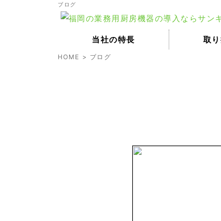
ブログ
当社の特長
取り
HOME
>
ブログ