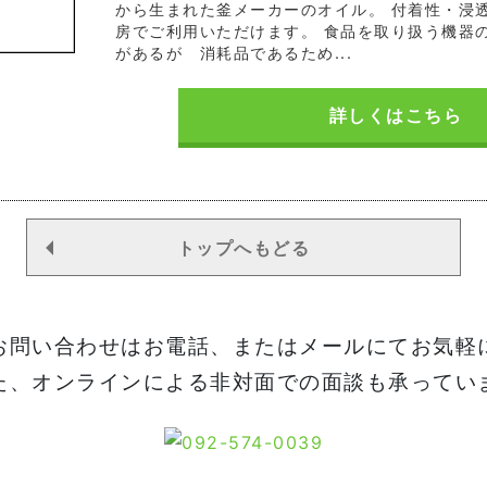
から生まれた釜メーカーのオイル。 付着性・浸
房でご利用いただけます。 食品を取り扱う機器
があるが 消耗品であるため...
詳しくはこちら
トップへもどる
お問い合わせはお電話、またはメールにてお気軽
た、オンラインによる非対面での面談も承ってい